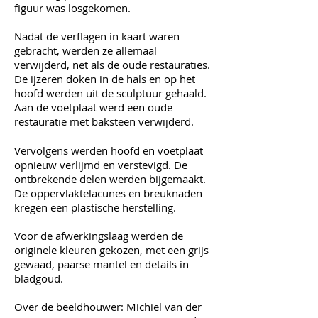
figuur was losgekomen.
Nadat de verflagen in kaart waren
gebracht, werden ze allemaal
verwijderd, net als de oude restauraties.
De ijzeren doken in de hals en op het
hoofd werden uit de sculptuur gehaald.
Aan de voetplaat werd een oude
restauratie met baksteen verwijderd.
Vervolgens werden hoofd en voetplaat
opnieuw verlijmd en verstevigd. De
ontbrekende delen werden bijgemaakt.
De oppervlaktelacunes en breuknaden
kregen een plastische herstelling.
Voor de afwerkingslaag werden de
originele kleuren gekozen, met een grijs
gewaad, paarse mantel en details in
bladgoud.
Over de beeldhouwer: Michiel van der