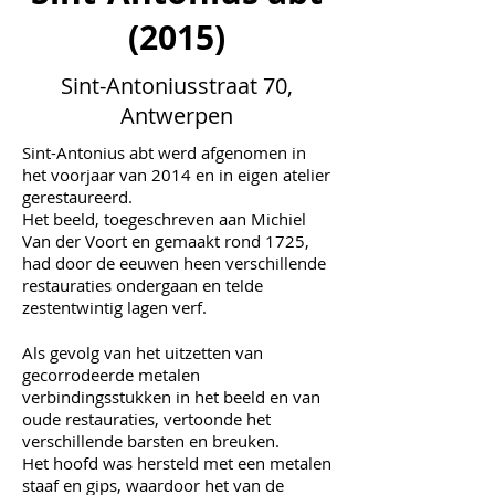
(2015)
Sint-Antoniusstraat 70,
Antwerpen
Sint-Antonius abt werd afgenomen in
het voorjaar van 2014 en in eigen atelier
gerestaureerd.
Het beeld, toegeschreven aan Michiel
Van der Voort en gemaakt rond 1725,
had door de eeuwen heen verschillende
restauraties ondergaan en telde
zestentwintig lagen verf.
Als gevolg van het uitzetten van
gecorrodeerde metalen
verbindingsstukken in het beeld en van
oude restauraties, vertoonde het
verschillende barsten en breuken.
Het hoofd was hersteld met een metalen
staaf en gips, waardoor het van de