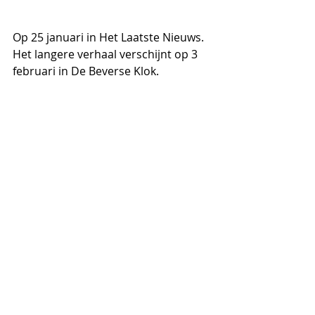
Op 25 januari in Het Laatste Nieuws. 
Het langere verhaal verschijnt op 3 
februari in De Beverse Klok.
Opmerkingen
Plaats een opmerking...