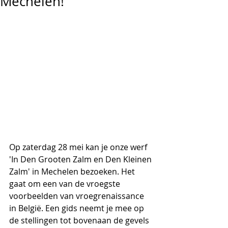
Mechelen!
Op zaterdag 28 mei kan je onze werf 
'In Den Grooten Zalm en Den Kleinen 
Zalm' in Mechelen bezoeken. Het 
gaat om een van de vroegste 
voorbeelden van vroegrenaissance 
in België. Een gids neemt je mee op 
de stellingen tot bovenaan de gevels 